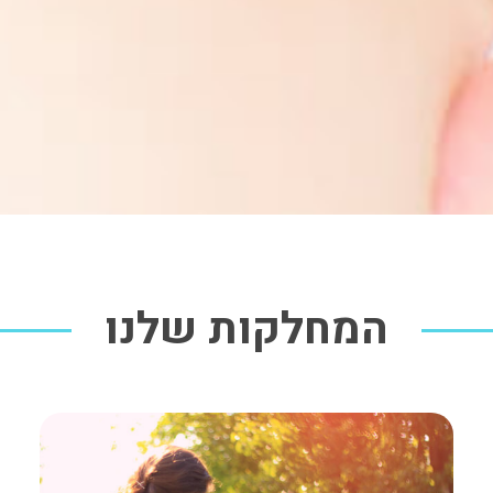
המחלקות שלנו