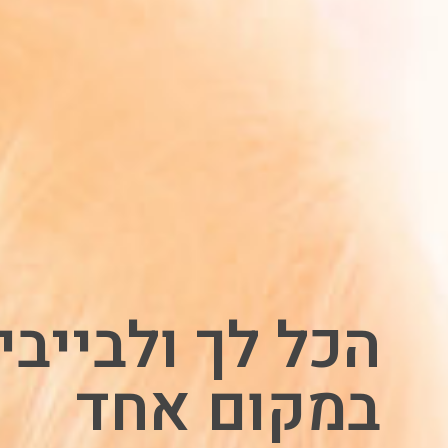
הכל לך ולבייבי
במקום אחד