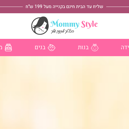
שליח עד הבית חינם בקנייה מעל 199 ש"ח
ידה
בנות
בנים
מ