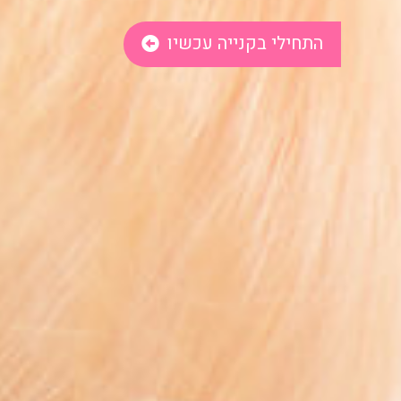
התחילי בקנייה עכשיו