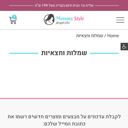
שליח עד הבית חינם בקנייה מעל 199 ש"ח
Home
/ שמלות וחצאיות
פתח סרגל נגישות
שמלות וחצאיות
לקבלת עדכונים על מבצעים ומוצרים חדשים רשמו את
כתובת המייל שלכם: