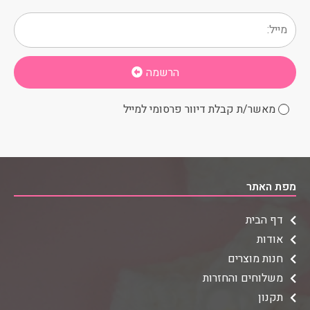
הרשמה
מאשר/ת קבלת דיוור פרסומי למייל
מפת האתר
דף הבית
אודות
חנות מוצרים
משלוחים והחזרות
תקנון