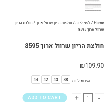
Home
/
לפני לידה
/
חולצות הריון שרוול ארוך
/ חולצת הריון
שרוול ארוך 8595
חולצת הריון שרוול ארוך 8595
₪
109.90
44
42
40
38
מידות-לידה
+
-
ADD TO CART