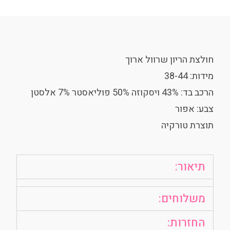
חולצת הריון שרוול ארוך
מידות: 38-44
הרכב בד: 43% ויסקוזה 50% פוליאסטר 7% אלסטן
צבע: אפור
תוצרת טורקיה
תיאור:
משלוחים:
החזרות: