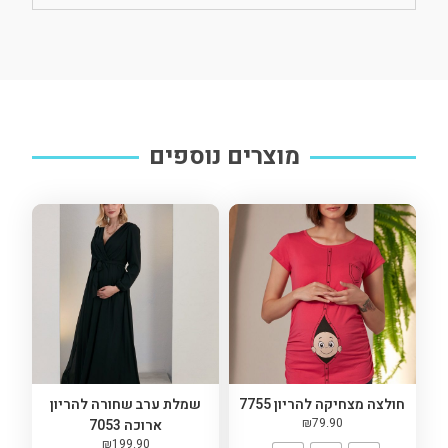
מוצרים נוספים
חולצה מצחיקה להריון 7755
שמלת ערב שחורה להריון
₪
79.90
ארוכה 7053
₪
199.90