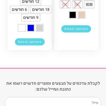
12 חודשים
80D
80C
80B
18 חודשים
6 חודשים
9 חודשים
Select options
Select options
לקבלת עדכונים על מבצעים ומוצרים חדשים רשמו את
כתובת המייל שלכם: