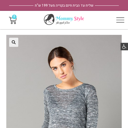
שליח עד הבית חינם בקנייה מעל 199 ש"ח
פתח סרגל נגישות
🔍