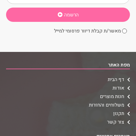
הרשמה
מאשר/ת קבלת דיוור פרסומי למייל
מפת האתר
דף הבית
אודות
חנות מוצרים
משלוחים והחזרות
תקנון
צור קשר