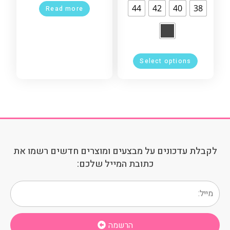
44
42
40
38
Read more
Select options
לקבלת עדכונים על מבצעים ומוצרים חדשים רשמו את
כתובת המייל שלכם:
הרשמה