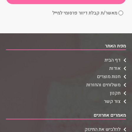
מאשר/ת קבלת דיוור פרסומי למייל
מפת האתר
דף הבית
אודות
חנות מוצרים
משלוחים והחזרות
תקנון
צור קשר
מאמרים אחרונים
להלביש את התינוק