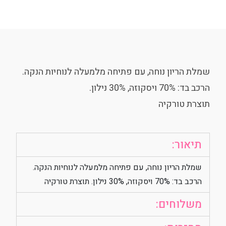
שמלת הריון נוחה, עם פתיחה מלמעלה לנוחיות הנקה.
הרכב בד: 70% ויסקוזה, 30% נילון.
תוצרת טורקיה
תיאור:
שמלת הריון נוחה, עם פתיחה מלמעלה לנוחיות הנקה.
הרכב בד: 70% ויסקוזה, 30% נילון. תוצרת טורקיה
משלוחים: